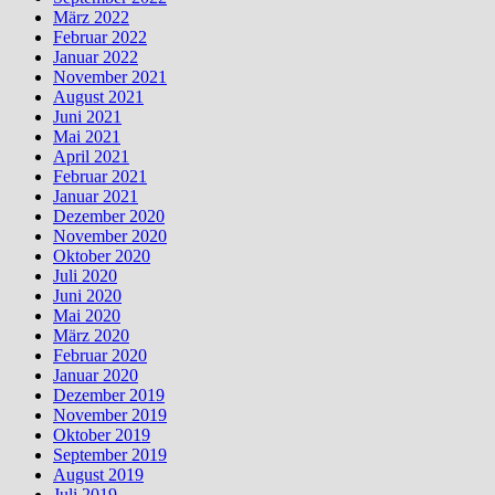
März 2022
Februar 2022
Januar 2022
November 2021
August 2021
Juni 2021
Mai 2021
April 2021
Februar 2021
Januar 2021
Dezember 2020
November 2020
Oktober 2020
Juli 2020
Juni 2020
Mai 2020
März 2020
Februar 2020
Januar 2020
Dezember 2019
November 2019
Oktober 2019
September 2019
August 2019
Juli 2019