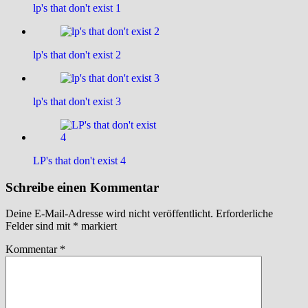
lp's that don't exist 1
lp's that don't exist 2
lp's that don't exist 3
LP's that don't exist 4
Schreibe einen Kommentar
Deine E-Mail-Adresse wird nicht veröffentlicht.
Erforderliche
Felder sind mit
*
markiert
Kommentar
*