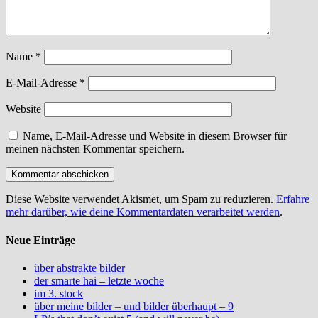
Name
*
E-Mail-Adresse
*
Website
Name, E-Mail-Adresse und Website in diesem Browser für
meinen nächsten Kommentar speichern.
Diese Website verwendet Akismet, um Spam zu reduzieren.
Erfahre
mehr darüber, wie deine Kommentardaten verarbeitet werden
.
Neue Einträge
über abstrakte bilder
der smarte hai – letzte woche
im 3. stock
über meine bilder – und bilder überhaupt – 9