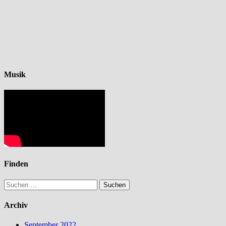
Musik
Finden
Suchen
nach:
Archiv
September 2022