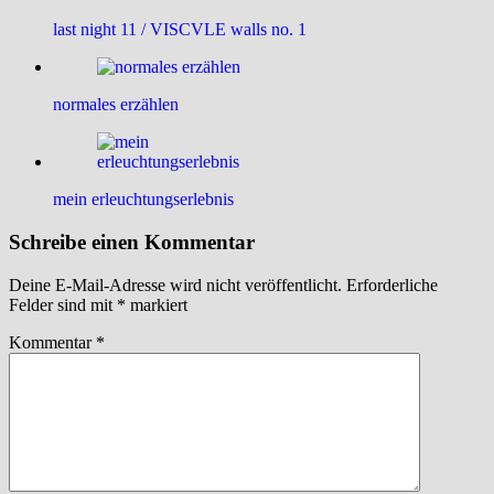
last night 11 / VISCVLE walls no. 1
normales erzählen
mein erleuchtungserlebnis
Schreibe einen Kommentar
Deine E-Mail-Adresse wird nicht veröffentlicht.
Erforderliche
Felder sind mit
*
markiert
Kommentar
*