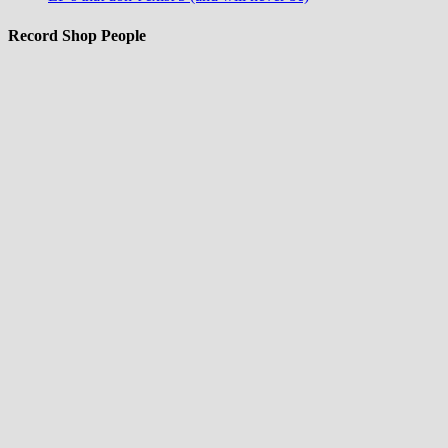
Record Shop People