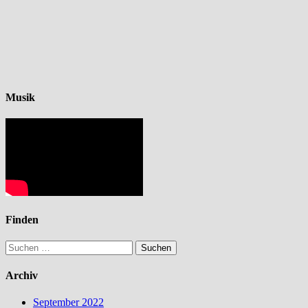
Musik
Finden
Suchen
nach:
Archiv
September 2022