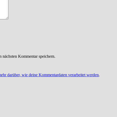
n nächsten Kommentar speichern.
mehr darüber, wie deine Kommentardaten verarbeitet werden
.