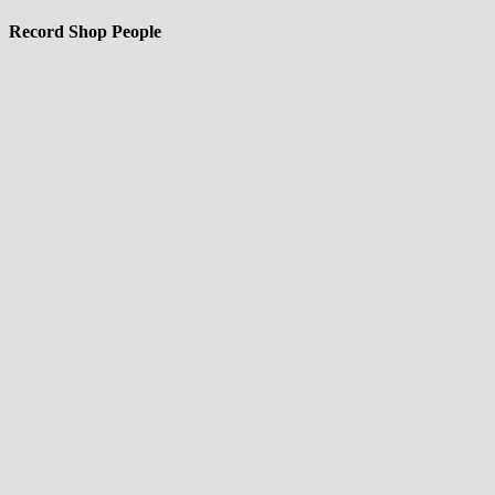
Record Shop People