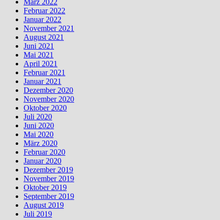
März 2022
Februar 2022
Januar 2022
November 2021
August 2021
Juni 2021
Mai 2021
April 2021
Februar 2021
Januar 2021
Dezember 2020
November 2020
Oktober 2020
Juli 2020
Juni 2020
Mai 2020
März 2020
Februar 2020
Januar 2020
Dezember 2019
November 2019
Oktober 2019
September 2019
August 2019
Juli 2019