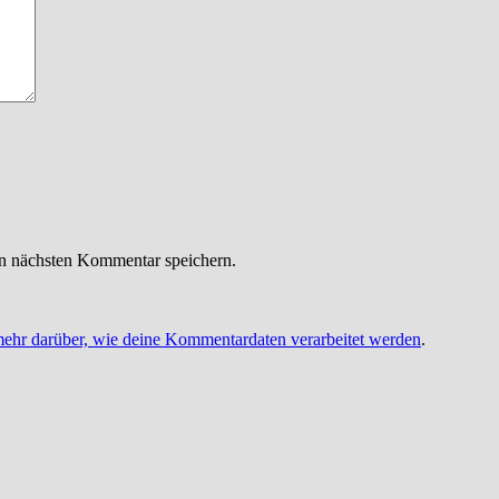
n nächsten Kommentar speichern.
mehr darüber, wie deine Kommentardaten verarbeitet werden
.