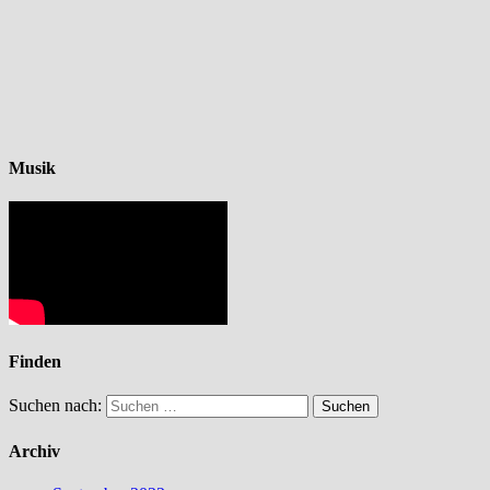
Musik
Finden
Suchen nach:
Archiv