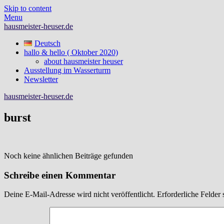
Skip to content
Menu
hausmeister-heuser.de
Deutsch
hallo & hello ( Oktober 2020)
about hausmeister heuser
Ausstellung im Wasserturm
Newsletter
hausmeister-heuser.de
burst
Noch keine ähnlichen Beiträge gefunden
Schreibe einen Kommentar
Deine E-Mail-Adresse wird nicht veröffentlicht.
Erforderliche Felder 