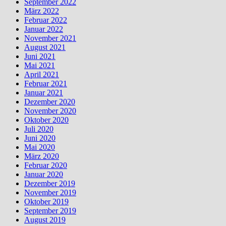
September 2022
März 2022
Februar 2022
Januar 2022
November 2021
August 2021
Juni 2021
Mai 2021
April 2021
Februar 2021
Januar 2021
Dezember 2020
November 2020
Oktober 2020
Juli 2020
Juni 2020
Mai 2020
März 2020
Februar 2020
Januar 2020
Dezember 2019
November 2019
Oktober 2019
September 2019
August 2019