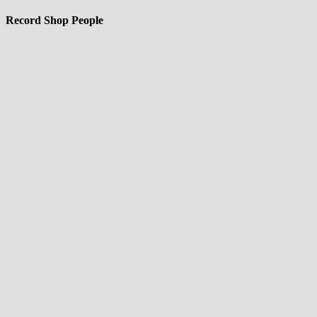
Record Shop People