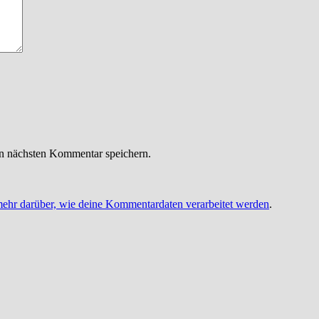
n nächsten Kommentar speichern.
mehr darüber, wie deine Kommentardaten verarbeitet werden
.