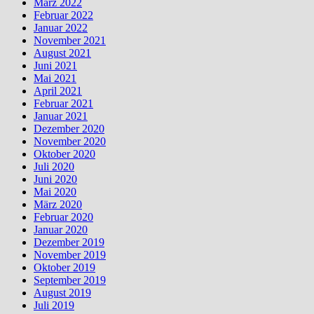
März 2022
Februar 2022
Januar 2022
November 2021
August 2021
Juni 2021
Mai 2021
April 2021
Februar 2021
Januar 2021
Dezember 2020
November 2020
Oktober 2020
Juli 2020
Juni 2020
Mai 2020
März 2020
Februar 2020
Januar 2020
Dezember 2019
November 2019
Oktober 2019
September 2019
August 2019
Juli 2019