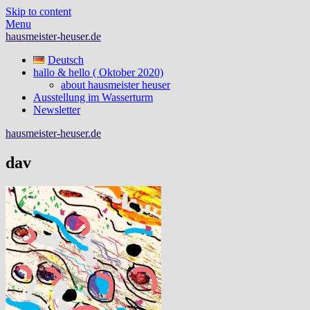
Skip to content
Menu
hausmeister-heuser.de
Deutsch
hallo & hello ( Oktober 2020)
about hausmeister heuser
Ausstellung im Wasserturm
Newsletter
hausmeister-heuser.de
dav