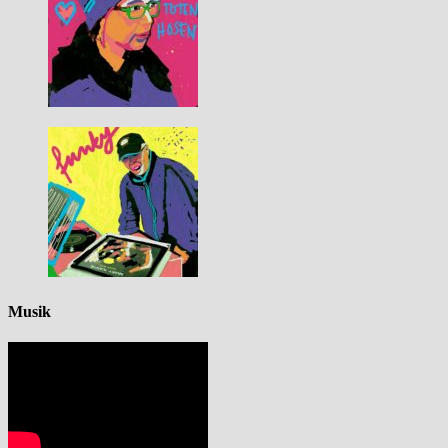
Musik