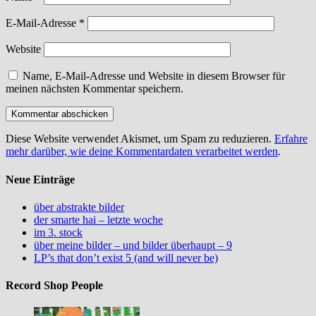
E-Mail-Adresse
*
Website
Name, E-Mail-Adresse und Website in diesem Browser für
meinen nächsten Kommentar speichern.
Diese Website verwendet Akismet, um Spam zu reduzieren.
Erfahre
mehr darüber, wie deine Kommentardaten verarbeitet werden
.
Neue Einträge
über abstrakte bilder
der smarte hai – letzte woche
im 3. stock
über meine bilder – und bilder überhaupt – 9
LP’s that don’t exist 5 (and will never be)
Record Shop People