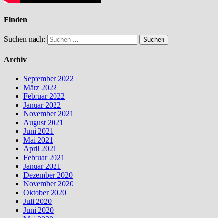
Finden
Suchen nach:
Archiv
September 2022
März 2022
Februar 2022
Januar 2022
November 2021
August 2021
Juni 2021
Mai 2021
April 2021
Februar 2021
Januar 2021
Dezember 2020
November 2020
Oktober 2020
Juli 2020
Juni 2020