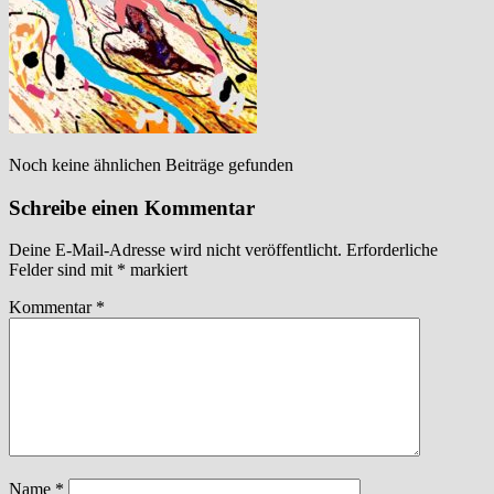
Noch keine ähnlichen Beiträge gefunden
Schreibe einen Kommentar
Deine E-Mail-Adresse wird nicht veröffentlicht.
Erforderliche
Felder sind mit
*
markiert
Kommentar
*
Name
*