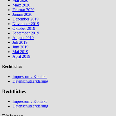
Mai 2020
März 2020
Februar 2020
Januar 2020
Dezember 2019
November 2019
Oktober 2019
September 2019
August 2019
Juli 2019
Juni 2019
Mai 2019
April 2019
Rechtliches
Impressum / Kontakt
Datenschutzerklärung
Rechtliches
Impressum / Kontakt
Datenschutzerklärung