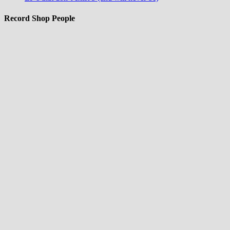
Record Shop People