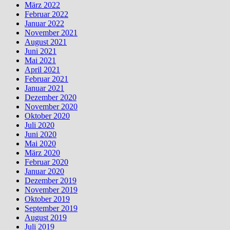
März 2022
Februar 2022
Januar 2022
November 2021
August 2021
Juni 2021
Mai 2021
April 2021
Februar 2021
Januar 2021
Dezember 2020
November 2020
Oktober 2020
Juli 2020
Juni 2020
Mai 2020
März 2020
Februar 2020
Januar 2020
Dezember 2019
November 2019
Oktober 2019
September 2019
August 2019
Juli 2019