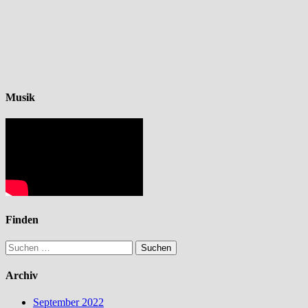
Musik
Finden
Suchen
nach:
Archiv
September 2022