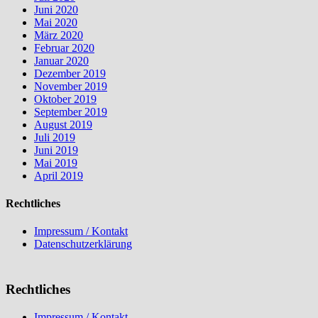
Juni 2020
Mai 2020
März 2020
Februar 2020
Januar 2020
Dezember 2019
November 2019
Oktober 2019
September 2019
August 2019
Juli 2019
Juni 2019
Mai 2019
April 2019
Rechtliches
Impressum / Kontakt
Datenschutzerklärung
Rechtliches
Impressum / Kontakt