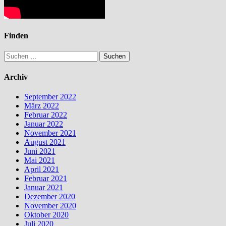
Finden
Suchen
nach:
Archiv
September 2022
März 2022
Februar 2022
Januar 2022
November 2021
August 2021
Juni 2021
Mai 2021
April 2021
Februar 2021
Januar 2021
Dezember 2020
November 2020
Oktober 2020
Juli 2020