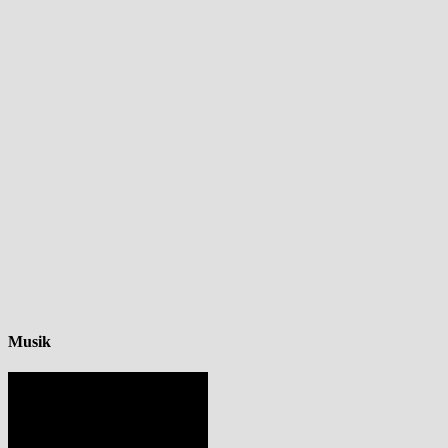
Musik