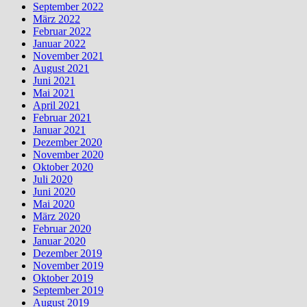
September 2022
März 2022
Februar 2022
Januar 2022
November 2021
August 2021
Juni 2021
Mai 2021
April 2021
Februar 2021
Januar 2021
Dezember 2020
November 2020
Oktober 2020
Juli 2020
Juni 2020
Mai 2020
März 2020
Februar 2020
Januar 2020
Dezember 2019
November 2019
Oktober 2019
September 2019
August 2019