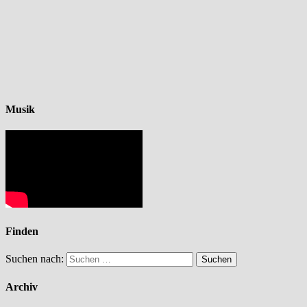
Musik
Finden
Suchen nach:
Archiv