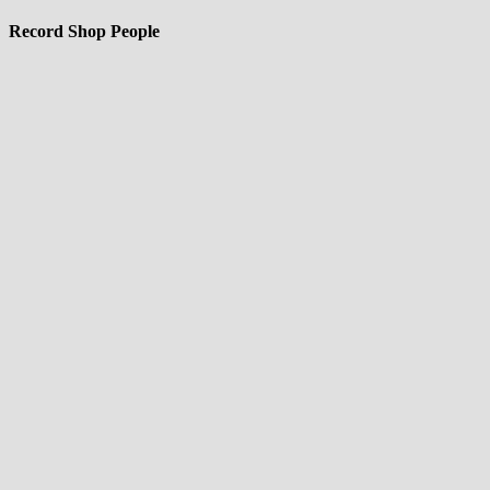
Record Shop People