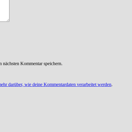
n nächsten Kommentar speichern.
mehr darüber, wie deine Kommentardaten verarbeitet werden
.