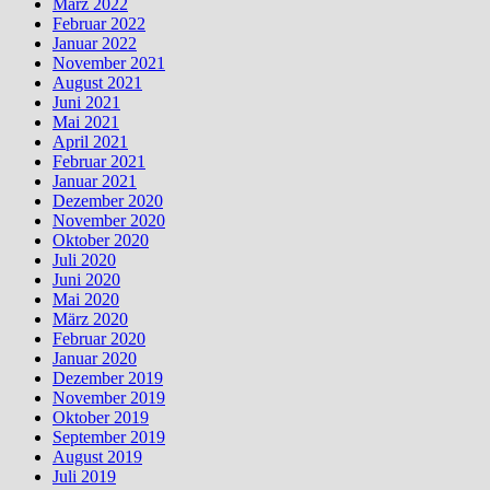
März 2022
Februar 2022
Januar 2022
November 2021
August 2021
Juni 2021
Mai 2021
April 2021
Februar 2021
Januar 2021
Dezember 2020
November 2020
Oktober 2020
Juli 2020
Juni 2020
Mai 2020
März 2020
Februar 2020
Januar 2020
Dezember 2019
November 2019
Oktober 2019
September 2019
August 2019
Juli 2019