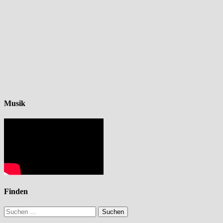
Musik
Finden
Suchen
nach: