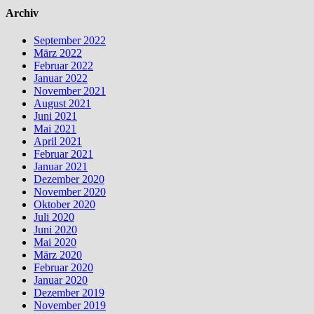
Archiv
September 2022
März 2022
Februar 2022
Januar 2022
November 2021
August 2021
Juni 2021
Mai 2021
April 2021
Februar 2021
Januar 2021
Dezember 2020
November 2020
Oktober 2020
Juli 2020
Juni 2020
Mai 2020
März 2020
Februar 2020
Januar 2020
Dezember 2019
November 2019