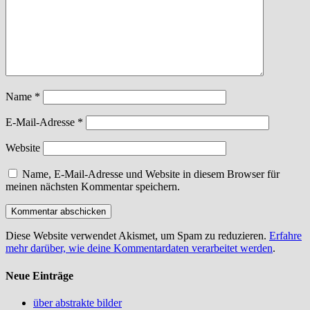
Name
*
E-Mail-Adresse
*
Website
Name, E-Mail-Adresse und Website in diesem Browser für
meinen nächsten Kommentar speichern.
Diese Website verwendet Akismet, um Spam zu reduzieren.
Erfahre
mehr darüber, wie deine Kommentardaten verarbeitet werden
.
Neue Einträge
über abstrakte bilder