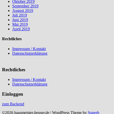
Oktober 2019
September 2019
August 2019
Juli 2019
Juni 2019
Mai 2019
April 2019
Rechtliches
Impressum / Kontakt
Datenschutzerklärung
Rechtliches
Impressum / Kontakt
Datenschutzerklärung
Einloggen
zum Backend
©2026 hausmeister-heuser.de
| WordPress Theme by
Superb