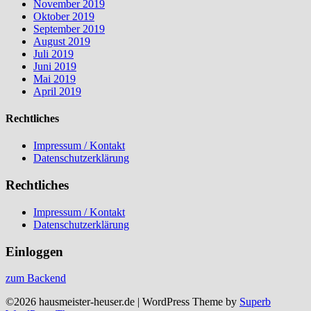
November 2019
Oktober 2019
September 2019
August 2019
Juli 2019
Juni 2019
Mai 2019
April 2019
Rechtliches
Impressum / Kontakt
Datenschutzerklärung
Rechtliches
Impressum / Kontakt
Datenschutzerklärung
Einloggen
zum Backend
©2026 hausmeister-heuser.de
| WordPress Theme by
Superb