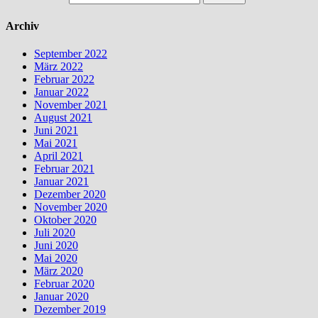
Archiv
September 2022
März 2022
Februar 2022
Januar 2022
November 2021
August 2021
Juni 2021
Mai 2021
April 2021
Februar 2021
Januar 2021
Dezember 2020
November 2020
Oktober 2020
Juli 2020
Juni 2020
Mai 2020
März 2020
Februar 2020
Januar 2020
Dezember 2019