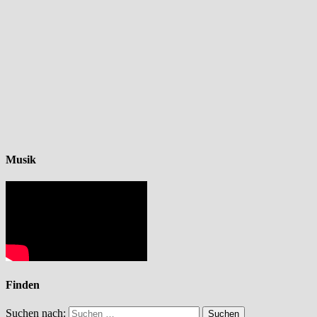
Musik
Finden
Suchen nach: