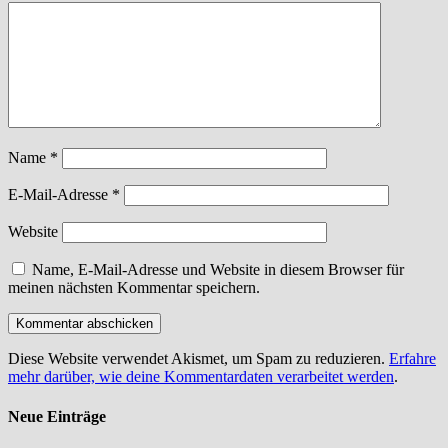
Name
*
E-Mail-Adresse
*
Website
Name, E-Mail-Adresse und Website in diesem Browser für
meinen nächsten Kommentar speichern.
Diese Website verwendet Akismet, um Spam zu reduzieren.
Erfahre
mehr darüber, wie deine Kommentardaten verarbeitet werden
.
Neue Einträge