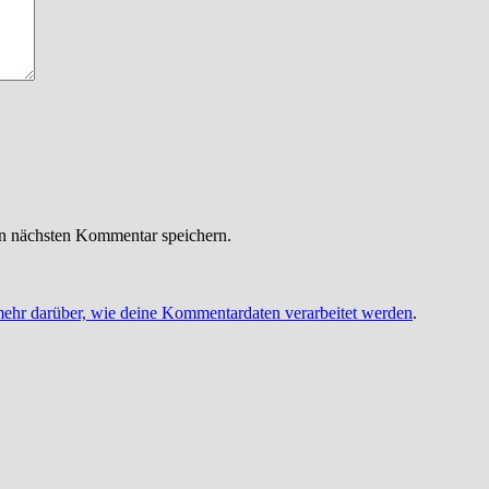
n nächsten Kommentar speichern.
mehr darüber, wie deine Kommentardaten verarbeitet werden
.