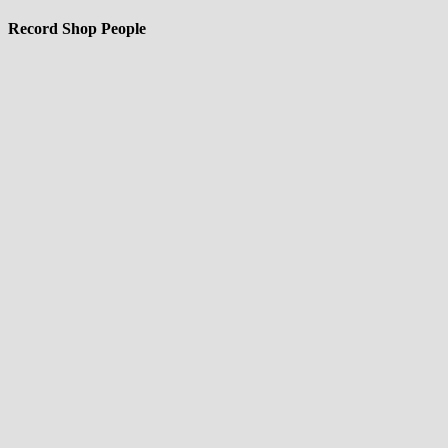
Record Shop People