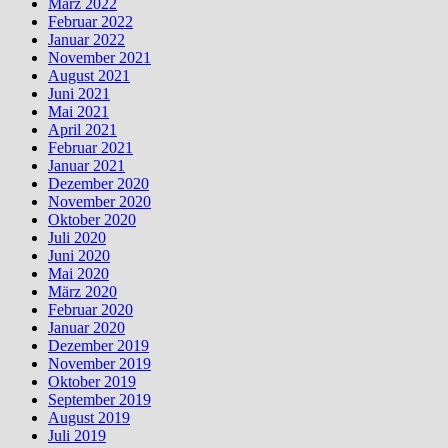
März 2022
Februar 2022
Januar 2022
November 2021
August 2021
Juni 2021
Mai 2021
April 2021
Februar 2021
Januar 2021
Dezember 2020
November 2020
Oktober 2020
Juli 2020
Juni 2020
Mai 2020
März 2020
Februar 2020
Januar 2020
Dezember 2019
November 2019
Oktober 2019
September 2019
August 2019
Juli 2019