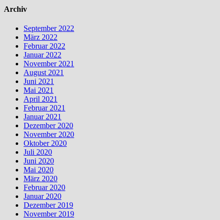
Archiv
September 2022
März 2022
Februar 2022
Januar 2022
November 2021
August 2021
Juni 2021
Mai 2021
April 2021
Februar 2021
Januar 2021
Dezember 2020
November 2020
Oktober 2020
Juli 2020
Juni 2020
Mai 2020
März 2020
Februar 2020
Januar 2020
Dezember 2019
November 2019