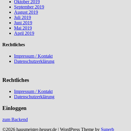
Oktober 2019
September 2019
August 2019
Juli 2019
Juni 2019
Mai 2019
April 2019
Rechtliches
Impressum / Kontakt
Datenschutzerklärung
Rechtliches
Impressum / Kontakt
Datenschutzerklärung
Einloggen
zum Backend
©2026 hausmeister-heuser.de
| WordPress Theme by
Superb