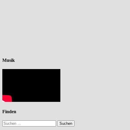
Musik
Finden
Suchen
nach: