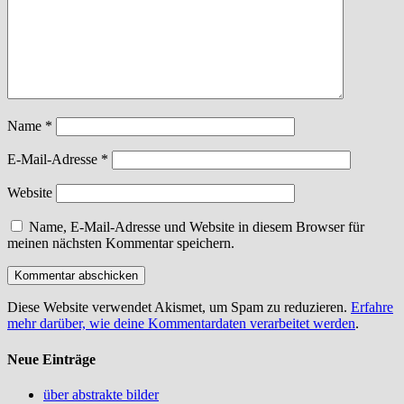
Name
*
E-Mail-Adresse
*
Website
Name, E-Mail-Adresse und Website in diesem Browser für
meinen nächsten Kommentar speichern.
Diese Website verwendet Akismet, um Spam zu reduzieren.
Erfahre
mehr darüber, wie deine Kommentardaten verarbeitet werden
.
Neue Einträge
über abstrakte bilder