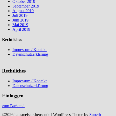
Oktober 2019
September 2019
August 2019
Juli 2019
Juni 2019
Mai 2019
April 2019
Rechtliches
Impressum / Kontakt
Datenschutzerklärung
Rechtliches
Impressum / Kontakt
Datenschutzerklärung
Einloggen
zum Backend
©2026 hausmeister-heuser.de
| WordPress Theme by
Superb