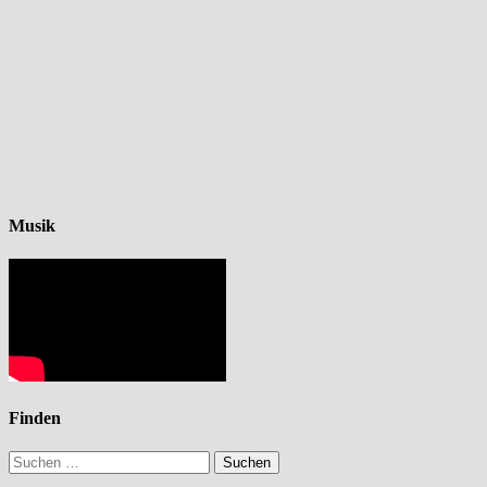
Musik
Finden
Suchen
nach: