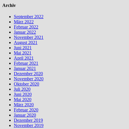
Archiv
September 2022
März 2022
Februar 2022
Januar 2022
November 2021
August 2021
Juni 2021
Mai 2021
April 2021
Februar 2021
Januar 2021
Dezember 2020
November 2020
Oktober 2020
Juli 2020
Juni 2020
Mai 2020
März 2020
Februar 2020
Januar 2020
Dezember 2019
November 2019