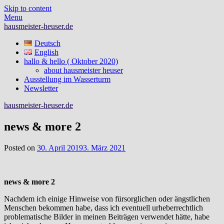
Skip to content
Menu
hausmeister-heuser.de
Deutsch
English
hallo & hello ( Oktober 2020)
about hausmeister heuser
Ausstellung im Wasserturm
Newsletter
hausmeister-heuser.de
news & more 2
Posted on
30. April 2019
3. März 2021
news & more 2
Nachdem ich einige Hinweise von fürsorglichen oder ängstlichen
Menschen bekommen habe, dass ich eventuell urheberrechtlich
problematische Bilder in meinen Beiträgen verwendet hätte, habe