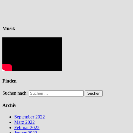
Musik
Finden
Suchen nach:
Archiv
September 2022
März 2022
Februar 2022
Januar 2022