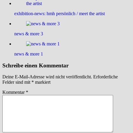
exhibition-news: hmh persönlich / meet the artist
news & more 3
news & more 1
Schreibe einen Kommentar
Deine E-Mail-Adresse wird nicht veröffentlicht.
Erforderliche
Felder sind mit
*
markiert
Kommentar
*