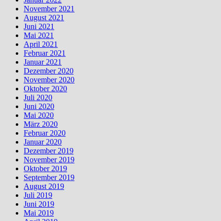
November 2021
August 2021
Juni 2021
Mai 2021
April 2021
Februar 2021
Januar 2021
Dezember 2020
November 2020
Oktober 2020
Juli 2020
Juni 2020
Mai 2020
März 2020
Februar 2020
Januar 2020
Dezember 2019
November 2019
Oktober 2019
September 2019
August 2019
Juli 2019
Juni 2019
Mai 2019