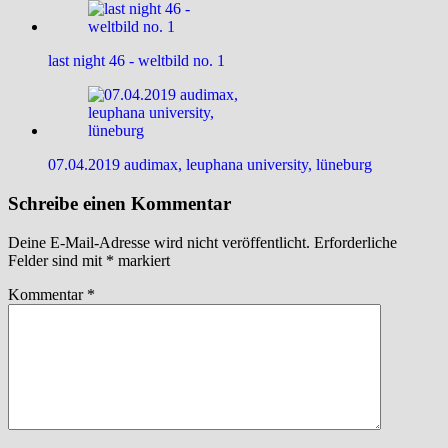
last night 46 - weltbild no. 1
07.04.2019 audimax, leuphana university, lüneburg
Schreibe einen Kommentar
Deine E-Mail-Adresse wird nicht veröffentlicht.
Erforderliche
Felder sind mit
*
markiert
Kommentar
*