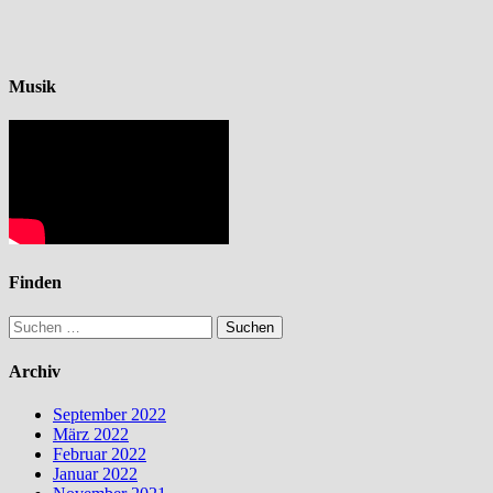
Musik
Finden
Suchen
nach:
Archiv
September 2022
März 2022
Februar 2022
Januar 2022