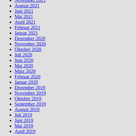
November 2021
August 2021
Juni 2021
Mai 2021
April 2021
Februar 2021
Januar 2021
Dezember 2020
November 2020
Oktober 2020
Juli 2020
Juni 2020
Mai 2020
März 2020
Februar 2020
Januar 2020
Dezember 2019
November 2019
Oktober 2019
September 2019
August 2019
Juli 2019
Juni 2019
Mai 2019
April 2019