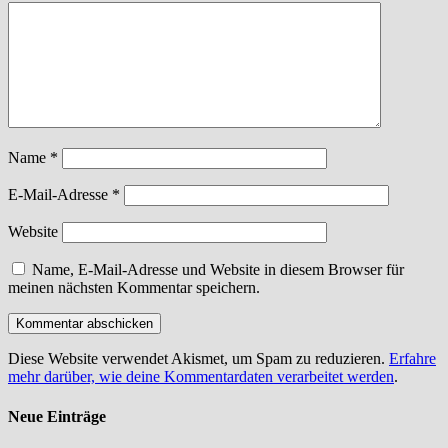
Name
*
E-Mail-Adresse
*
Website
Name, E-Mail-Adresse und Website in diesem Browser für
meinen nächsten Kommentar speichern.
Diese Website verwendet Akismet, um Spam zu reduzieren.
Erfahre
mehr darüber, wie deine Kommentardaten verarbeitet werden
.
Neue Einträge