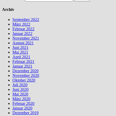
Archiv
September 2022
März 2022
Februar 2022
Januar 2022
November 2021
August 2021
Juni 2021
Mai 2021
April 2021
Februar 2021
Januar 2021
Dezember 2020
November 2020
Oktober 2020
Juli 2020
Juni 2020
Mai 2020
März 2020
Februar 2020
Januar 2020
Dezember 2019