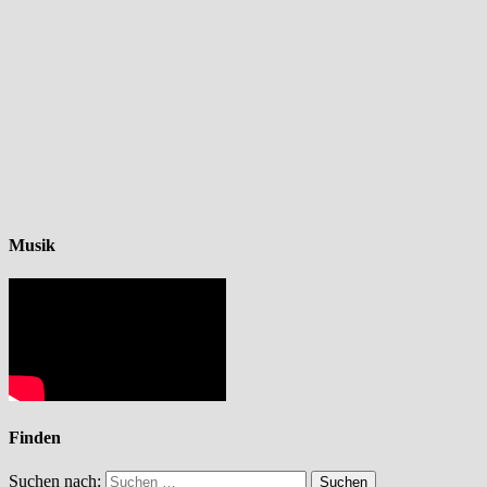
Musik
Finden
Suchen nach: