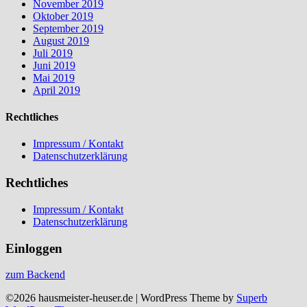
November 2019
Oktober 2019
September 2019
August 2019
Juli 2019
Juni 2019
Mai 2019
April 2019
Rechtliches
Impressum / Kontakt
Datenschutzerklärung
Rechtliches
Impressum / Kontakt
Datenschutzerklärung
Einloggen
zum Backend
©2026 hausmeister-heuser.de
| WordPress Theme by
Superb