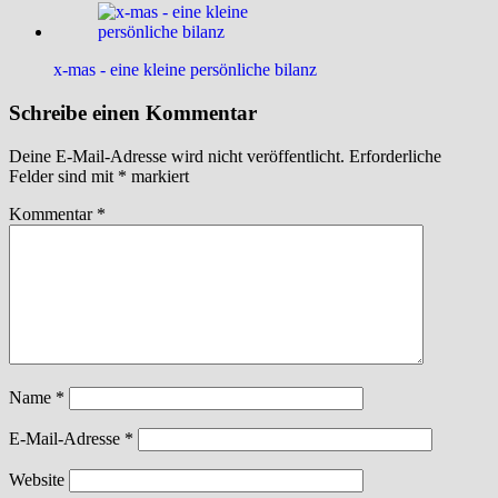
x-mas - eine kleine persönliche bilanz
Schreibe einen Kommentar
Deine E-Mail-Adresse wird nicht veröffentlicht.
Erforderliche
Felder sind mit
*
markiert
Kommentar
*
Name
*
E-Mail-Adresse
*
Website