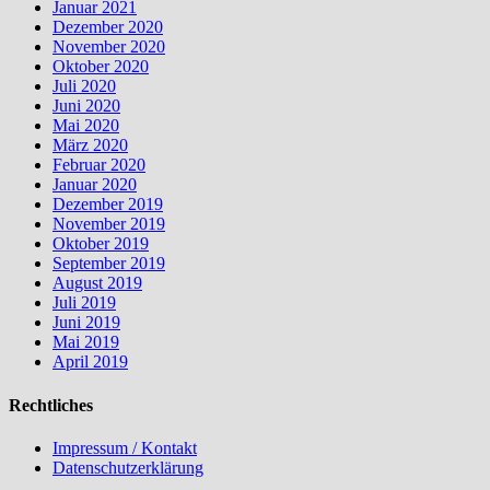
Januar 2021
Dezember 2020
November 2020
Oktober 2020
Juli 2020
Juni 2020
Mai 2020
März 2020
Februar 2020
Januar 2020
Dezember 2019
November 2019
Oktober 2019
September 2019
August 2019
Juli 2019
Juni 2019
Mai 2019
April 2019
Rechtliches
Impressum / Kontakt
Datenschutzerklärung