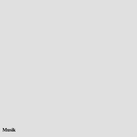
Musik