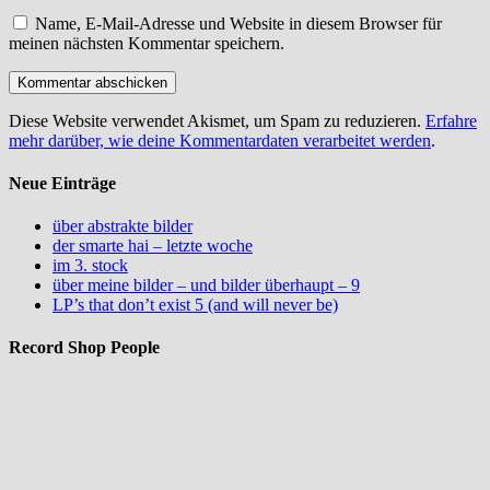
Name, E-Mail-Adresse und Website in diesem Browser für
meinen nächsten Kommentar speichern.
Diese Website verwendet Akismet, um Spam zu reduzieren.
Erfahre
mehr darüber, wie deine Kommentardaten verarbeitet werden
.
Neue Einträge
über abstrakte bilder
der smarte hai – letzte woche
im 3. stock
über meine bilder – und bilder überhaupt – 9
LP’s that don’t exist 5 (and will never be)
Record Shop People