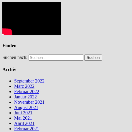
Finden
Suchen nach:
Archiv
September 2022
März 2022
Februar 2022
Januar 2022
November 2021
August 2021
Juni 2021
Mai 2021
April 2021
Februar 2021