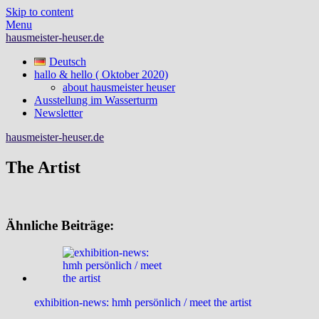
Skip to content
Menu
hausmeister-heuser.de
Deutsch
hallo & hello ( Oktober 2020)
about hausmeister heuser
Ausstellung im Wasserturm
Newsletter
hausmeister-heuser.de
The Artist
Ähnliche Beiträge:
exhibition-news: hmh persönlich / meet the artist