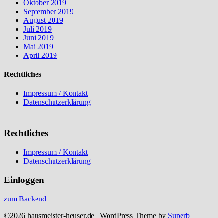
Oktober 2019
September 2019
August 2019
Juli 2019
Juni 2019
Mai 2019
April 2019
Rechtliches
Impressum / Kontakt
Datenschutzerklärung
Rechtliches
Impressum / Kontakt
Datenschutzerklärung
Einloggen
zum Backend
©2026 hausmeister-heuser.de
| WordPress Theme by
Superb