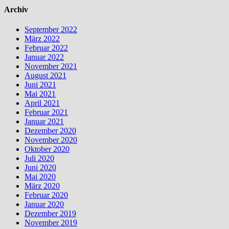
Archiv
September 2022
März 2022
Februar 2022
Januar 2022
November 2021
August 2021
Juni 2021
Mai 2021
April 2021
Februar 2021
Januar 2021
Dezember 2020
November 2020
Oktober 2020
Juli 2020
Juni 2020
Mai 2020
März 2020
Februar 2020
Januar 2020
Dezember 2019
November 2019