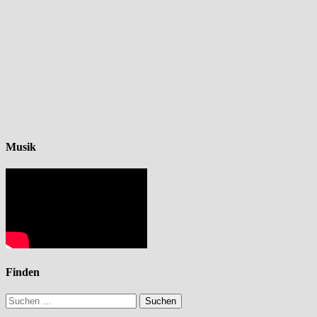
Musik
Finden
Suchen
nach: