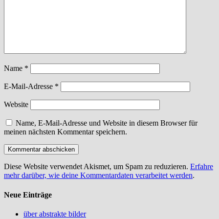
Name
*
E-Mail-Adresse
*
Website
Name, E-Mail-Adresse und Website in diesem Browser für
meinen nächsten Kommentar speichern.
Diese Website verwendet Akismet, um Spam zu reduzieren.
Erfahre
mehr darüber, wie deine Kommentardaten verarbeitet werden
.
Neue Einträge
über abstrakte bilder