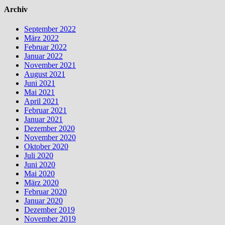
Archiv
September 2022
März 2022
Februar 2022
Januar 2022
November 2021
August 2021
Juni 2021
Mai 2021
April 2021
Februar 2021
Januar 2021
Dezember 2020
November 2020
Oktober 2020
Juli 2020
Juni 2020
Mai 2020
März 2020
Februar 2020
Januar 2020
Dezember 2019
November 2019