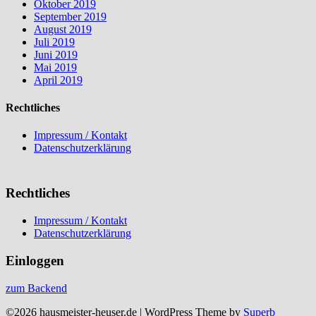
Oktober 2019
September 2019
August 2019
Juli 2019
Juni 2019
Mai 2019
April 2019
Rechtliches
Impressum / Kontakt
Datenschutzerklärung
Rechtliches
Impressum / Kontakt
Datenschutzerklärung
Einloggen
zum Backend
©2026 hausmeister-heuser.de
| WordPress Theme by
Superb