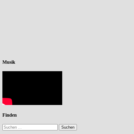
Musik
Finden
Suchen
nach: