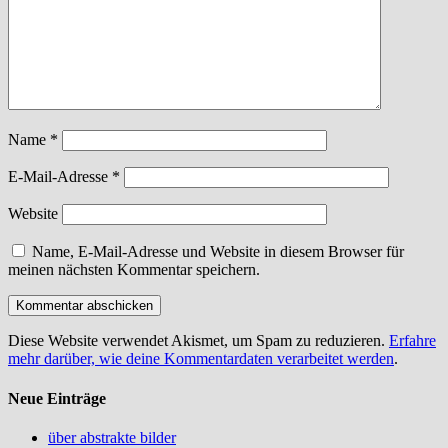
Name
*
E-Mail-Adresse
*
Website
Name, E-Mail-Adresse und Website in diesem Browser für
meinen nächsten Kommentar speichern.
Diese Website verwendet Akismet, um Spam zu reduzieren.
Erfahre
mehr darüber, wie deine Kommentardaten verarbeitet werden
.
Neue Einträge
über abstrakte bilder