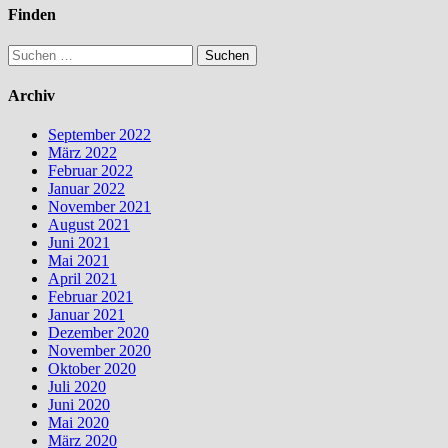
Finden
Suchen
nach:
Archiv
September 2022
März 2022
Februar 2022
Januar 2022
November 2021
August 2021
Juni 2021
Mai 2021
April 2021
Februar 2021
Januar 2021
Dezember 2020
November 2020
Oktober 2020
Juli 2020
Juni 2020
Mai 2020
März 2020