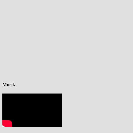
Musik