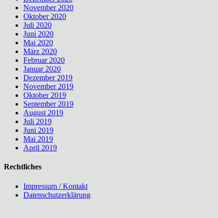
November 2020
Oktober 2020
Juli 2020
Juni 2020
Mai 2020
März 2020
Februar 2020
Januar 2020
Dezember 2019
November 2019
Oktober 2019
September 2019
August 2019
Juli 2019
Juni 2019
Mai 2019
April 2019
Rechtliches
Impressum / Kontakt
Datenschutzerklärung