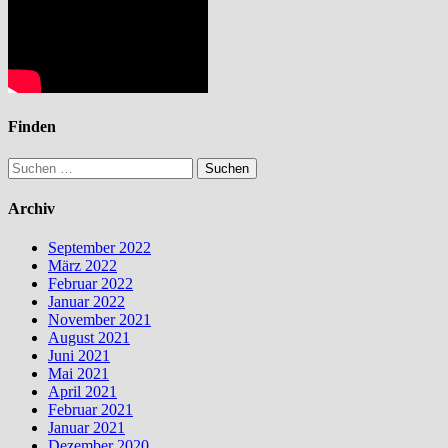
Finden
Suchen
nach:
Archiv
September 2022
März 2022
Februar 2022
Januar 2022
November 2021
August 2021
Juni 2021
Mai 2021
April 2021
Februar 2021
Januar 2021
Dezember 2020