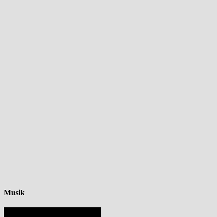
Musik