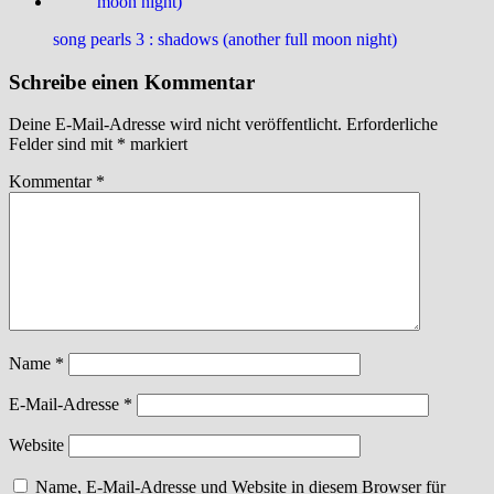
song pearls 3 : shadows (another full moon night)
Schreibe einen Kommentar
Deine E-Mail-Adresse wird nicht veröffentlicht.
Erforderliche
Felder sind mit
*
markiert
Kommentar
*
Name
*
E-Mail-Adresse
*
Website
Name, E-Mail-Adresse und Website in diesem Browser für