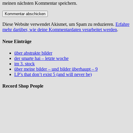
meinen nächsten Kommentar speichern.
Diese Website verwendet Akismet, um Spam zu reduzieren.
Erfahre
mehr darüber, wie deine Kommentardaten verarbeitet werden
.
Neue Einträge
über abstrakte bilder
der smarte hai – letzte woche
im 3. stock
über meine bilder – und bilder überhaupt – 9
LP’s that don’t exist 5 (and will never be)
Record Shop People