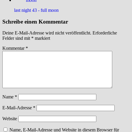
last night 43 - full moon
Schreibe einen Kommentar
Deine E-Mail-Adresse wird nicht veröffentlicht.
Erforderliche
Felder sind mit
*
markiert
Kommentar
*
Name
*
E-Mail-Adresse
*
Website
Name, E-Mail-Adresse und Website in diesem Browser für