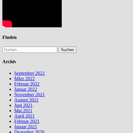
Finden
Suchen
nach:
Archiv
September 2022
März 2022
Februar 2022
Januar 2022
November 2021
August 2021
Juni 2021
Mai 2021
April 2021
Februar 2021
Januar 2021
Dezember 2020