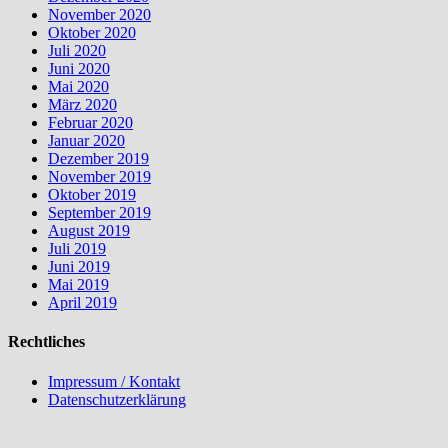
November 2020
Oktober 2020
Juli 2020
Juni 2020
Mai 2020
März 2020
Februar 2020
Januar 2020
Dezember 2019
November 2019
Oktober 2019
September 2019
August 2019
Juli 2019
Juni 2019
Mai 2019
April 2019
Rechtliches
Impressum / Kontakt
Datenschutzerklärung