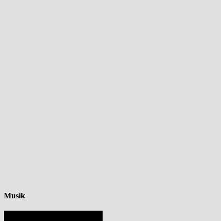
Musik