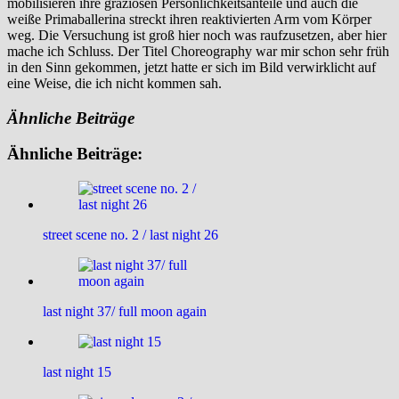
mobilisieren ihre graziösen Persönlichkeitsanteile und auch die
weiße Primaballerina streckt ihren reaktivierten Arm vom Körper
weg. Die Versuchung ist groß hier noch was raufzusetzen, aber hier
mache ich Schluss. Der Titel Choreography war mir schon sehr früh
in den Sinn gekommen, jetzt hatte er sich im Bild verwirklicht auf
eine Weise, die ich nicht kommen sah.
Ähnliche Beiträge
Ähnliche Beiträge:
street scene no. 2 / last night 26
last night 37/ full moon again
last night 15