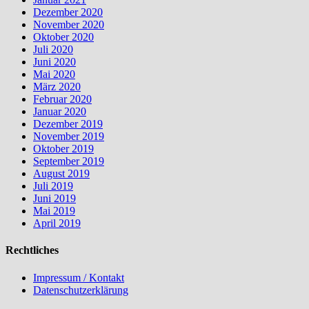
Dezember 2020
November 2020
Oktober 2020
Juli 2020
Juni 2020
Mai 2020
März 2020
Februar 2020
Januar 2020
Dezember 2019
November 2019
Oktober 2019
September 2019
August 2019
Juli 2019
Juni 2019
Mai 2019
April 2019
Rechtliches
Impressum / Kontakt
Datenschutzerklärung