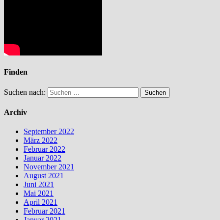
Finden
Suchen nach:
Archiv
September 2022
März 2022
Februar 2022
Januar 2022
November 2021
August 2021
Juni 2021
Mai 2021
April 2021
Februar 2021
Januar 2021