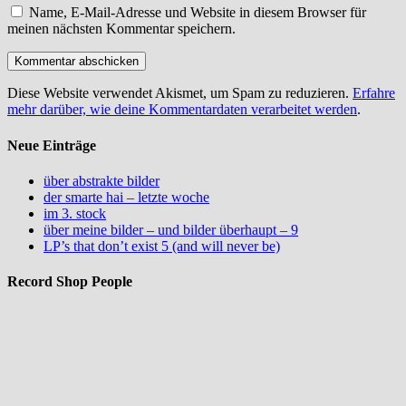
Name, E-Mail-Adresse und Website in diesem Browser für
meinen nächsten Kommentar speichern.
Diese Website verwendet Akismet, um Spam zu reduzieren.
Erfahre
mehr darüber, wie deine Kommentardaten verarbeitet werden
.
Neue Einträge
über abstrakte bilder
der smarte hai – letzte woche
im 3. stock
über meine bilder – und bilder überhaupt – 9
LP’s that don’t exist 5 (and will never be)
Record Shop People