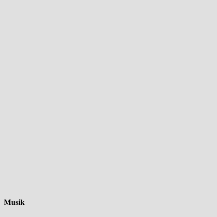
Musik