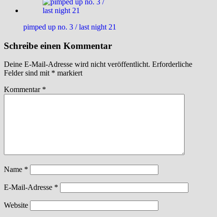
pimped up no. 3 / last night 21
Schreibe einen Kommentar
Deine E-Mail-Adresse wird nicht veröffentlicht.
Erforderliche
Felder sind mit
*
markiert
Kommentar
*
Name
*
E-Mail-Adresse
*
Website