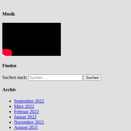
Musik
Finden
Suchen nach:
Archiv
September 2022
März 2022
Februar 2022
Januar 2022
November 2021
August 2021