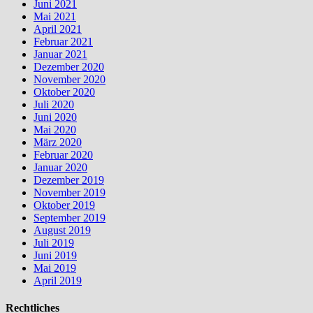
Juni 2021
Mai 2021
April 2021
Februar 2021
Januar 2021
Dezember 2020
November 2020
Oktober 2020
Juli 2020
Juni 2020
Mai 2020
März 2020
Februar 2020
Januar 2020
Dezember 2019
November 2019
Oktober 2019
September 2019
August 2019
Juli 2019
Juni 2019
Mai 2019
April 2019
Rechtliches