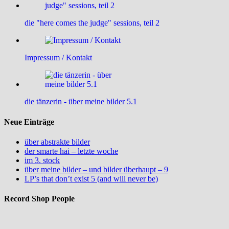
die "here comes the judge" sessions, teil 2
Impressum / Kontakt
die tänzerin - über meine bilder 5.1
Neue Einträge
über abstrakte bilder
der smarte hai – letzte woche
im 3. stock
über meine bilder – und bilder überhaupt – 9
LP’s that don’t exist 5 (and will never be)
Record Shop People