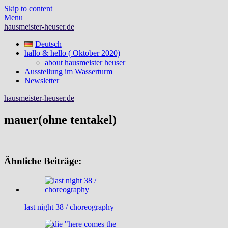
Skip to content
Menu
hausmeister-heuser.de
Deutsch
hallo & hello ( Oktober 2020)
about hausmeister heuser
Ausstellung im Wasserturm
Newsletter
hausmeister-heuser.de
mauer(ohne tentakel)
Ähnliche Beiträge:
last night 38 / choreography